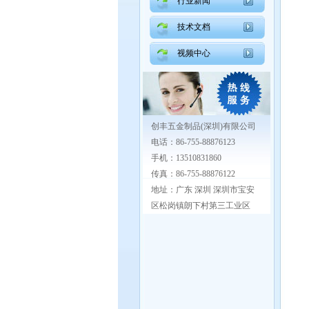
行业新闻
技术文档
视频中心
创丰五金制品(深圳)有限公司
电话：86-755-88876123
手机：13510831860
传真：86-755-88876122
地址：广东 深圳 深圳市宝安
区松岗镇朗下村第三工业区