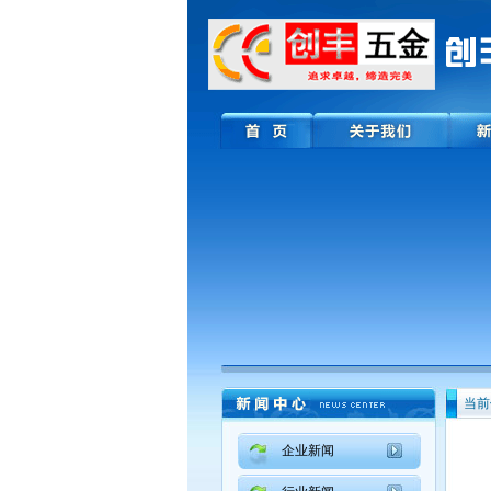
当前
企业新闻