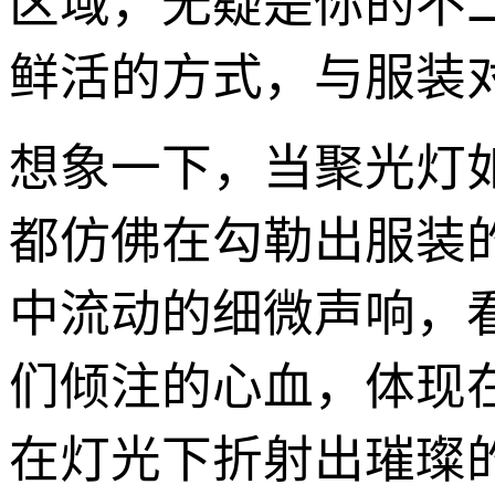
区域，无疑是你的不
鲜活的方式，与服装
想象一下，当聚光灯
都仿佛在勾勒出服装的
中流动的细微声响，
们倾注的心血，体现
在灯光下折射出璀璨