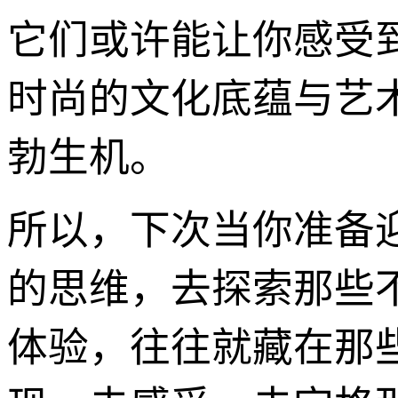
它们或许能让你感受
时尚的文化底蕴与艺
勃生机。
所以，下次当你准备
的思维，去探索那些
体验，往往就藏在那