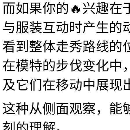
而如果你的🔥兴趣
与服装互动时产生的
看到整体走秀路线的
在模特的步伐变化中
及它们在移动中展现
这种从侧面观察，能
刻的理解。