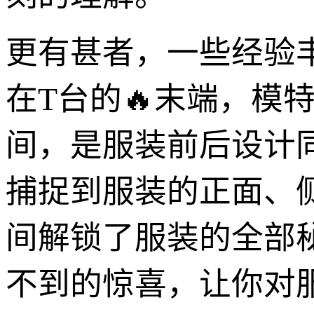
更有甚者，一些经验丰
在T台的🔥末端，模
间，是服装前后设计
捕捉到服装的正面、
间解锁了服装的全部
不到的惊喜，让你对