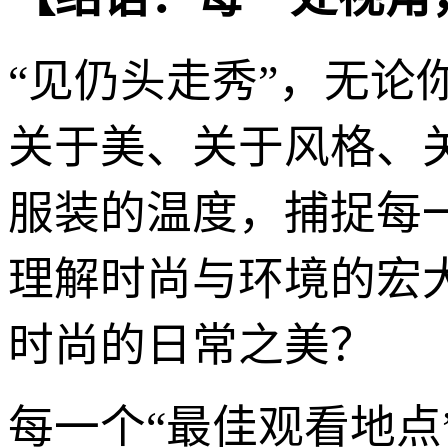
“见仍头走秀”，无
关于美、关于风格、
服装的温度，捕捉每
理解时尚与环境的宏
时尚的日常之美？
每一个“最佳观看地