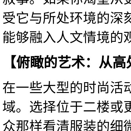
受它与所处环境的深
能够融入人文情境的
【俯瞰的艺术：从高
在一些大型的时尚活
域。选择位于二楼或
众那样看清服装的细