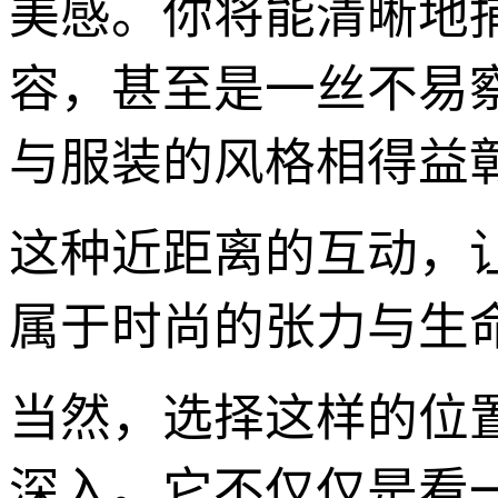
美感。你将能清晰地
容，甚至是一丝不易
与服装的风格相得益
这种近距离的互动，
属于时尚的张力与生
当然，选择这样的位
深入。它不仅仅是看