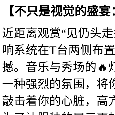
【不只是视觉的盛宴
近距离观赏“见仍头
响系统在T台两侧布
撼。音乐与秀场的
一种强烈的氛围，将
敲击着你的心脏，高