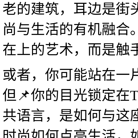
老的建筑，耳边是街
尚与生活的有机融合
在上的艺术，而是触
或者，你可能站在一
但📌你的目光锁定在
共语言，是如何与这
时尚如何点亮生活，