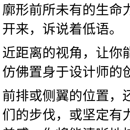
廓形前所未有的生命
开来，诉说着低语。
近距离的视角，让你
仿佛置身于设计师的
前排或侧翼的位置，
们的步伐，或坚定有