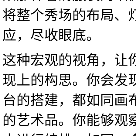
将整个秀场的布局、
应，尽收眼底。
这种宏观的视角，让
现上的构思。你会发现
台的搭建，都如同画
的艺术品。你能够观