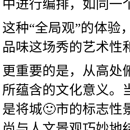
中进行编排，如同一
这种“全局观”的体
品味这场秀的艺术性
更重要的是，从高处
所蕴含的文化意义。
是将城🙂市的标志
尚与人文景观巧妙地