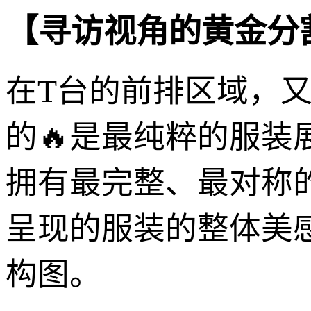
【寻访视角的黄金分
在T台的前排区域，又
的🔥是最纯粹的服装
拥有最完整、最对称
呈现的服装的整体美
构图。