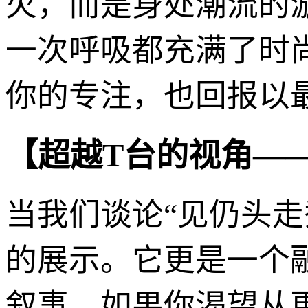
火，而是身处潮流的
一次呼吸都充满了时
你的专注，也回报以
【超越T台的视角—
当我们谈论“见仍头
的展示。它更是一个
叙事。如果你渴望从