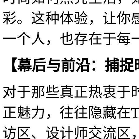
彩。这种体验，让你
一个人，也存在于每
【幕后与前沿：捕捉
对于那些真正热衷于
正魅力，往往隐藏在
访区、设计师交流区