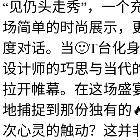
“见仍头走秀”，一
场简单的时尚展示，
度对话。当🙂T台化
设计师的巧思与当代
拉开帷幕。在这场盛
地捕捉到那份独有的
次心灵的触动？这并