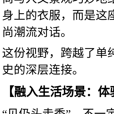
身上的衣服，而是这
尚潮流对话。
这份视野，跨越了单
史的深层连接。
【融入生活场景：体
“见仍头走秀”，不