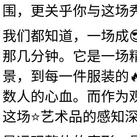
围，更关乎你与这场
我们都知道，一场成
那几分钟。它是一场
景，到每一件服装的
数人的心血。而作为
这场⭐艺术品的感知