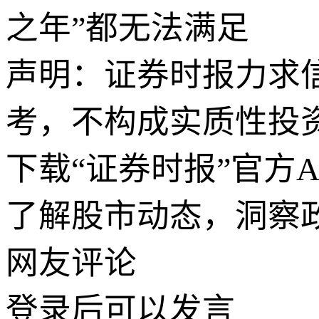
之年”都无法满足
声明：证券时报力求
考，不构成实质性投
下载“证券时报”官方
了解股市动态，洞察
网友评论
登录
后可以发言