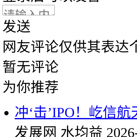
发送
网友评论仅供其表达
暂无评论
为你推荐
冲‘击’IPO！屹信
发展网
水均益
2026