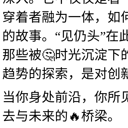
穿着者融为一体，如
的故事。“见仍头”
那些被🤔时光沉淀下
趋势的探索，是对创
当你身处前沿，你所
去与未来的🔥桥梁。