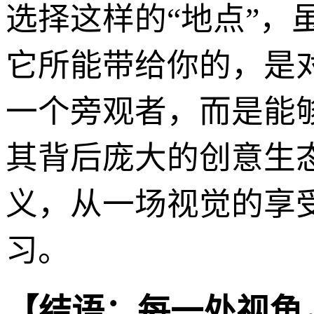
选择这样的“地点”，
它所能带给你的，是
一个旁观者，而是能
其背后庞大的创意生
义，从一场视觉的享
习。
【结语：每一处视角