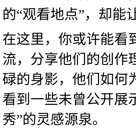
的“观看地点”，却能
在这里，你或许能看
流，分享他们的创作
碌的身影，他们如何
看到一些未曾公开展
秀”的灵感源泉。