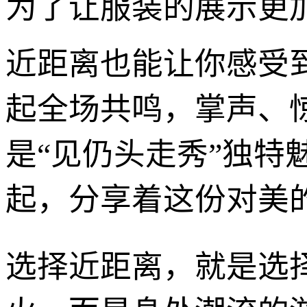
为了让服装的展示更
近距离也能让你感受
起全场共鸣，掌声、
是“见仍头走秀”独
起，分享着这份对美
选择近距离，就是选