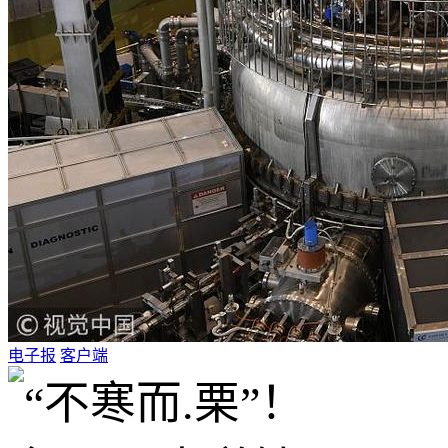
电子报
客户端