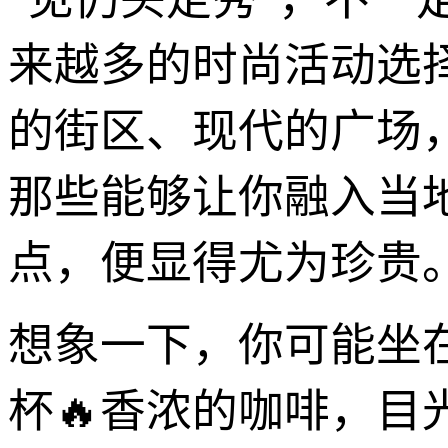
来越多的时尚活动选
的街区、现代的广场
那些能够让你融入当
点，便显得尤为珍贵
想象一下，你可能坐
杯🔥香浓的咖啡，目