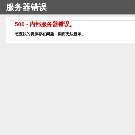
服务器错误
500 - 内部服务器错误。
您查找的资源存在问题，因而无法显示。