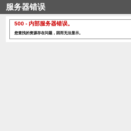
服务器错误
500 - 内部服务器错误。
您查找的资源存在问题，因而无法显示。